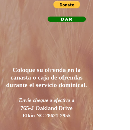
DAR
Coloque su ofrenda en la
canasta o caja de ofrendas
durante el servicio dominical.
Envíe cheque o efectivo a
765-J Oakland Drive
Elkin NC
28621-2955