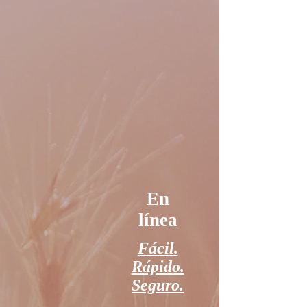
En
línea
Fácil.
Rápido.
Seguro.