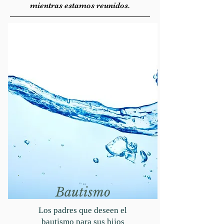
mientras estamos reunidos.
Bautismo
Los padres que deseen el
bautismo para sus hijos