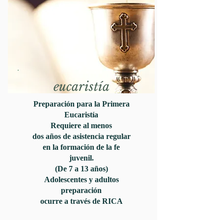
eucaristía
Preparación para la Primera
Eucaristía
Requiere al menos
dos años de asistencia regular
en la formación de la fe
juvenil.
(De 7 a 13 años)
Adolescentes y adultos
preparación
ocurre a través de RICA