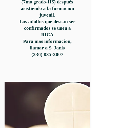
(7mo grado-HS) después
asistiendo a la formación
juvenil.
Los adultos que desean ser
confirmados se unen a
RICA
Para más información,
llamar a S. Janis
(336) 835-3007