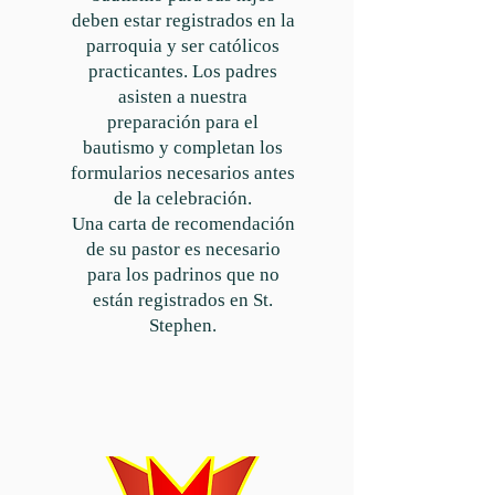
deben estar registrados en la
parroquia y ser católicos
practicantes. Los padres
asisten a nuestra
preparación para el
bautismo y completan los
formularios necesarios antes
de la celebración.
Una carta de recomendación
de su pastor es necesario
para los padrinos que no
están registrados en St.
Stephen.