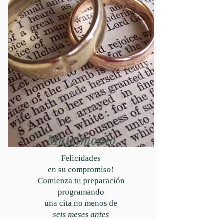
Matrimonio
Felicidades
en su compromiso!
Comienza tu preparación
programando
una cita no menos de
seis meses antes