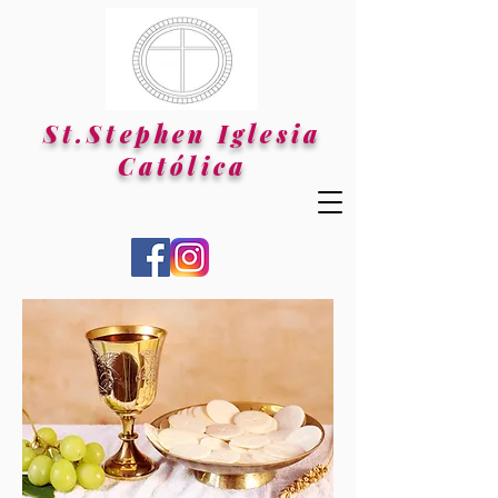
St.Stephen Iglesia
Católica