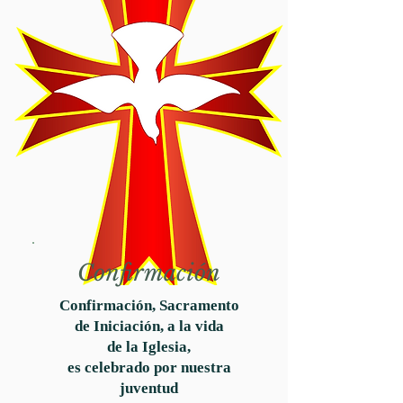
Confirmación
Confirmación, Sacramento
de Iniciación, a la vida
de la Iglesia,
es celebrado por nuestra
juventud