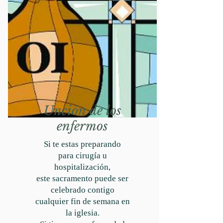
Unción
de los
enfermos
Si te estas preparando
para cirugía u
hospitalización,
este sacramento puede ser
celebrado contigo
cualquier fin de semana en
la iglesia.