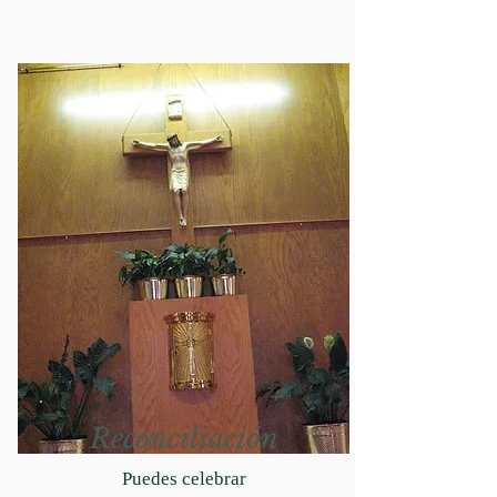
Reconciliación
Puedes celebrar