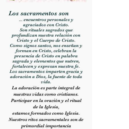
Los sacramentos son
... encuentros personales y
agraciados con Cristo.
Son rituales sagrados que
profundizan nuestra relación
con
Cristo y el Cuerpo de Cristo.
Como signos santos, nos enseñan y
forman en Cristo,
celebran la
presencia de Cristo en palabra
sagrada y elementos que nutren,
fortalecen y expresan nuestra fe.
Los sacramentos imparten gracia y
adoración
a Dios,
la fuente de toda
vida.
La adoración es parte integral de
nuestras vidas como cristianos.
Participar
en la oración y el ritual
de la Iglesia,
estamos formados
como Iglesia.
Nuestros ritos sacramentales son
de
primordial importancia