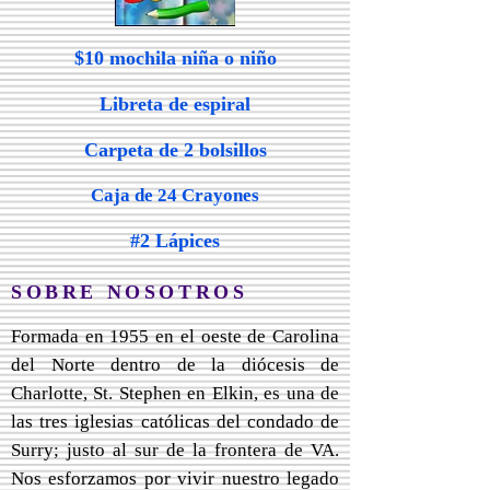
$10 mochila niña o niño
Libreta de espiral
Carpeta de 2 bolsillos
Caja de 24 Crayones
#2 Lápices
SOBRE NOSOTROS
Formada en 1955 en el oeste de Carolina
del Norte dentro de la diócesis de
Charlotte, St. Stephen en Elkin, es una de
las tres iglesias católicas del condado de
Surry; justo al sur de la frontera de VA.
Nos esforzamos por vivir nuestro legado