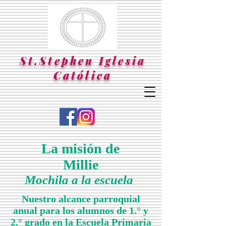
St.Stephen Iglesia
Católica
La misión de
Millie
Mochila a la escuela
Nuestro alcance parroquial
anual para los alumnos de 1.° y
2.° grado en la Escuela Primaria