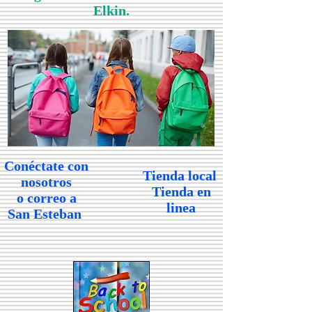
Elkin.
Conéctate con
Tienda local
nosotros
Tienda en
o correo a
linea
San Esteban